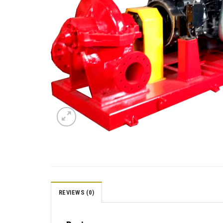
REVIEWS (0)