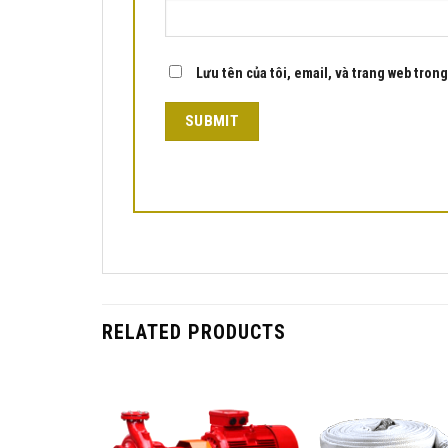
Lưu tên của tôi, email, và trang web trong 
RELATED PRODUCTS