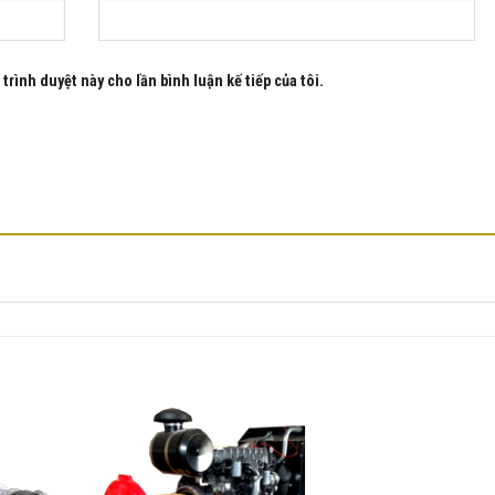
trình duyệt này cho lần bình luận kế tiếp của tôi.