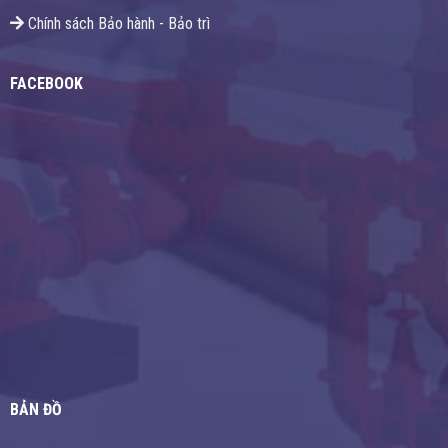
Chính sách Bảo hành - Bảo trì
FACEBOOK
BẢN ĐỒ