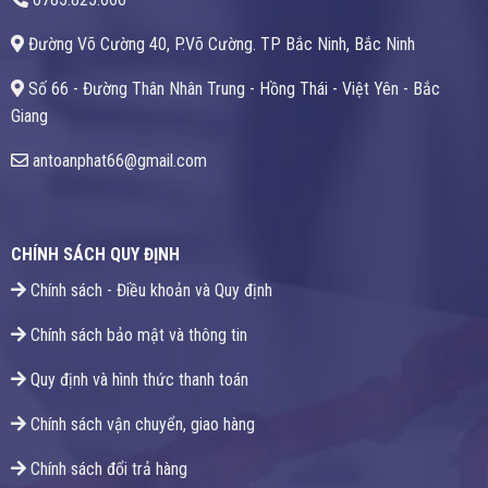
Đường Võ Cường 40, P.Võ Cường. TP Bắc Ninh, Bắc Ninh
Số 66 - Đường Thân Nhân Trung - Hồng Thái - Việt Yên - Bắc
Giang
antoanphat66@gmail.com
CHÍNH SÁCH QUY ĐỊNH
Chính sách - Điều khoản và Quy định
Chính sách bảo mật và thông tin
Quy định và hình thức thanh toán
Chính sách vận chuyển, giao hàng
Chính sách đổi trả hàng