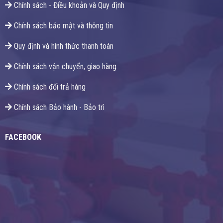
Chính sách - Điều khoản và Quy định
Chính sách bảo mật và thông tin
Quy định và hình thức thanh toán
Chính sách vận chuyển, giao hàng
Chính sách đổi trả hàng
Chính sách Bảo hành - Bảo trì
FACEBOOK