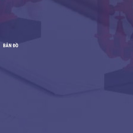
BẢN ĐỒ