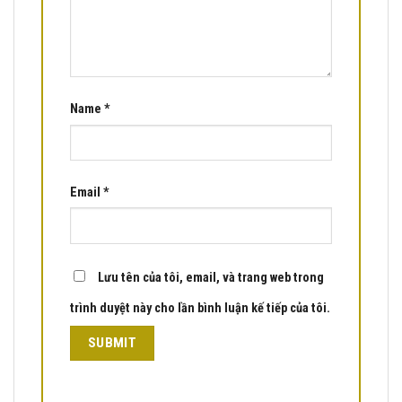
Name
*
Email
*
Lưu tên của tôi, email, và trang web trong
trình duyệt này cho lần bình luận kế tiếp của tôi.