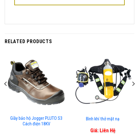
RELATED PRODUCTS
Giầy bảo hộ Jogger PLUTO S3
Bình khí thở mặt nạ
Cách điện 18KV
Giá: Liên Hệ