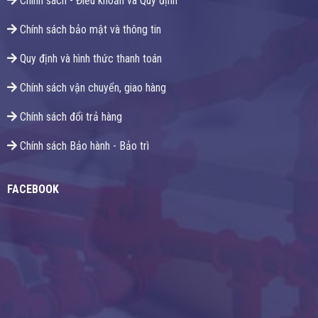
Chính sách - Điều khoản và Quy định
Chính sách bảo mật và thông tin
Quy định và hình thức thanh toán
Chính sách vận chuyển, giao hàng
Chính sách đổi trả hàng
Chính sách Bảo hành - Bảo trì
FACEBOOK