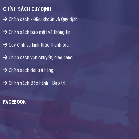
CHÍNH SÁCH QUY ĐỊNH
Chính sách - Điều khoản và Quy định
Chính sách bảo mật và thông tin
Quy định và hình thức thanh toán
Chính sách vận chuyển, giao hàng
Chính sách đổi trả hàng
Chính sách Bảo hành - Bảo trì
FACEBOOK