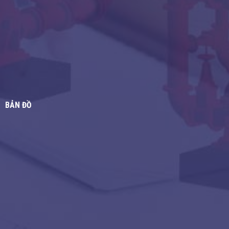
BẢN ĐỒ